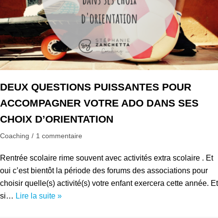
DEUX QUESTIONS PUISSANTES POUR
ACCOMPAGNER VOTRE ADO DANS SES
CHOIX D’ORIENTATION
Coaching
1 commentaire
Rentrée scolaire rime souvent avec activités extra scolaire . Et
oui c’est bientôt la période des forums des associations pour
choisir quelle(s) activité(s) votre enfant exercera cette année. Et
si…
Lire la suite »