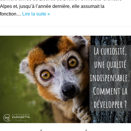
Alpes et, jusqu’à l’année dernière, elle assumait la
fonction…
Lire la suite »