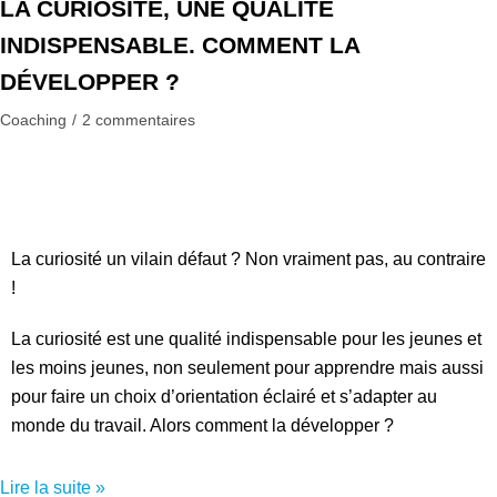
LA CURIOSITÉ, UNE QUALITÉ
INDISPENSABLE. COMMENT LA
DÉVELOPPER ?
Coaching
2 commentaires
La curiosité un vilain défaut ? Non vraiment pas, au contraire
!
La curiosité est une qualité indispensable pour les jeunes et
les moins jeunes, non seulement pour apprendre mais aussi
pour faire un choix d’orientation éclairé et s’adapter au
monde du travail. Alors comment la développer ?
Lire la suite »