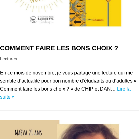
COMMENT FAIRE LES BONS CHOIX ?
Lectures
En ce mois de novembre, je vous partage une lecture qui me
semble d’actualité pour bon nombre d’étudiants ou d’adultes «
Comment faire les bons choix ? » de CHIP et DAN…
Lire la
suite »