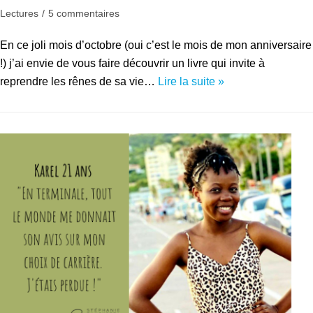
Lectures
5 commentaires
En ce joli mois d’octobre (oui c’est le mois de mon anniversaire
!) j’ai envie de vous faire découvrir un livre qui invite à
reprendre les rênes de sa vie…
Lire la suite »