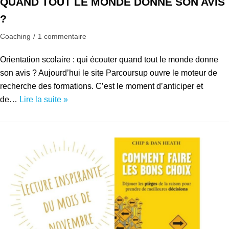
QUAND TOUT LE MONDE DONNE SON AVIS
?
Coaching
1 commentaire
Orientation scolaire : qui écouter quand tout le monde donne
son avis ? Aujourd’hui le site Parcoursup ouvre le moteur de
recherche des formations. C’est le moment d’anticiper et
de…
Lire la suite »