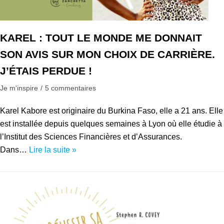
KAREL : TOUT LE MONDE ME DONNAIT
SON AVIS SUR MON CHOIX DE CARRIÈRE.
J’ÉTAIS PERDUE !
Je m'inspire
5 commentaires
Karel Kabore est originaire du Burkina Faso, elle a 21 ans. Elle
est installée depuis quelques semaines à Lyon où elle étudie à
l’Institut des Sciences Financières et d’Assurances.
Dans…
Lire la suite »