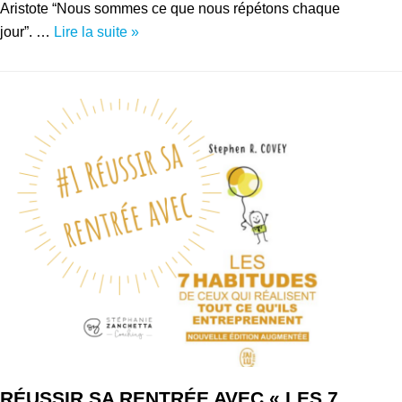
Aristote “Nous sommes ce que nous répétons chaque
jour”. …
Lire la suite »
RÉUSSIR SA RENTRÉE AVEC « LES 7