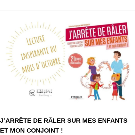
J’ARRÊTE DE RÂLER SUR MES ENFANTS
ET MON CONJOINT !