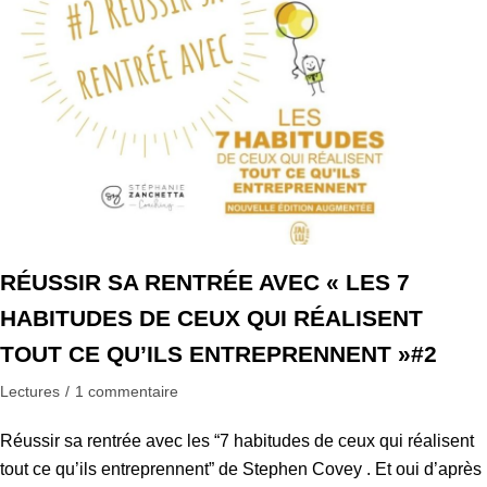
RÉUSSIR SA RENTRÉE AVEC « LES 7
HABITUDES DE CEUX QUI RÉALISENT
TOUT CE QU’ILS ENTREPRENNENT »#2
Lectures
1 commentaire
Réussir sa rentrée avec les “7 habitudes de ceux qui réalisent
tout ce qu’ils entreprennent” de Stephen Covey . Et oui d’après