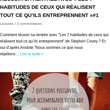
HABITUDES DE CEUX QUI RÉALISENT
TOUT CE QU’ILS ENTREPRENNENT »#1
Lectures
2 commentaires
Comment réussir sa rentrée avec “Les 7 habitudes de ceux qui
réalisent tout ce qu’ils entreprennent” de Stephen Covey ? Et
oui d’après Aristote “Nous sommes ce que nous
répétons…
Lire la suite »